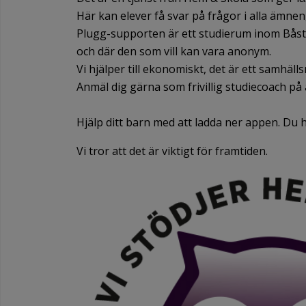
Här kan elever få svar på frågor i alla ämnen
Plugg-supporten är ett studierum inom Bås
och där den som vill kan vara anonym.
Vi hjälper till ekonomiskt, det är ett samhä
Anmäl dig gärna som frivillig studiecoach på
Hjälp ditt barn med att ladda ner appen. Du 
Vi tror att det är viktigt för framtiden.