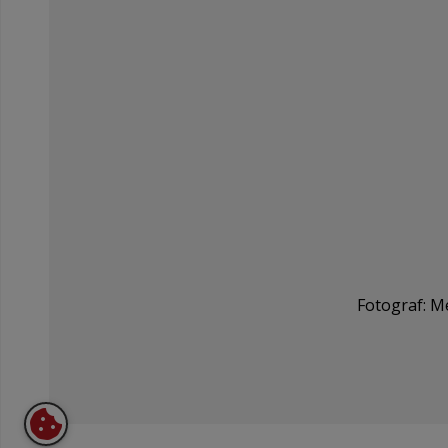
Fotograf: M