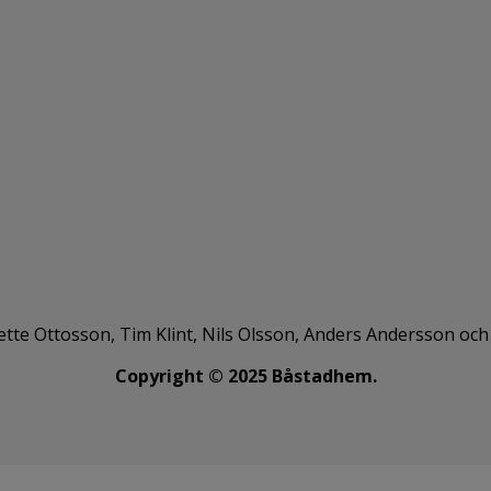
ette Ottosson, Tim Klint, Nils Olsson, Anders Andersson o
Copyright © 2025 Båstadhem.