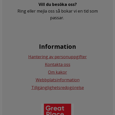
Vill du besöka oss?
Ring eller mejla oss så bokar vi en tid som
passar.
Information
Hantering av personuppgifter
Kontakta oss
Om kakor
Webbplatsinformation
Tillgänglighetsredogörelse