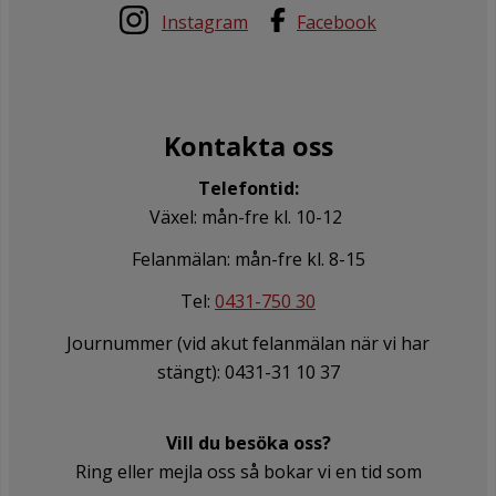
Instagram
Facebook
Kontakta oss
Telefontid:
Växel: mån-fre kl. 10-12
Felanmälan: mån-fre kl. 8-15
Tel:
0431-750 30
Journummer (vid akut felanmälan när vi har
stängt): 0431-31 10 37
Vill du besöka oss?
Ring eller mejla oss så bokar vi en tid som