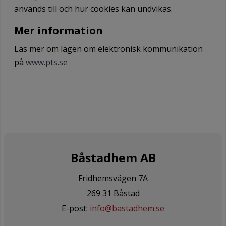
används till och hur cookies kan undvikas.
Mer information
Läs mer om lagen om elektronisk kommunikation
på
www.pts.se
Båstadhem AB
Fridhemsvägen 7A
269 31 Båstad
E-post:
info@bastadhem.se