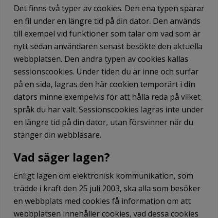
Det finns två typer av cookies. Den ena typen sparar
en fil under en längre tid på din dator. Den används
till exempel vid funktioner som talar om vad som är
nytt sedan användaren senast besökte den aktuella
webbplatsen. Den andra typen av cookies kallas
sessionscookies. Under tiden du är inne och surfar
på en sida, lagras den här cookien temporärt i din
dators minne exempelvis för att hålla reda på vilket
språk du har valt. Sessionscookies lagras inte under
en längre tid på din dator, utan försvinner när du
stänger din webbläsare.
Vad säger lagen?
Enligt lagen om elektronisk kommunikation, som
trädde i kraft den 25 juli 2003, ska alla som besöker
en webbplats med cookies få information om att
webbplatsen innehåller cookies, vad dessa cookies