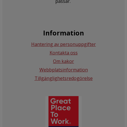
passar.
Information
Hantering av personuppgifter
Kontakta oss
Om kakor
Webbplatsinformation
Tillgänglighetsredogörelse