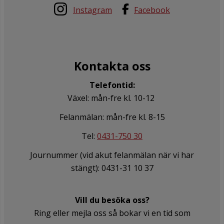
Instagram
Facebook
Kontakta oss
Telefontid:
Växel: mån-fre kl. 10-12
Felanmälan: mån-fre kl. 8-15
Tel:
0431-750 30
Journummer (vid akut felanmälan när vi har
stängt): 0431-31 10 37
Vill du besöka oss?
Ring eller mejla oss så bokar vi en tid som