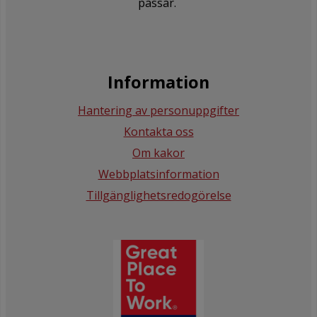
passar.
Information
Hantering av personuppgifter
Kontakta oss
Om kakor
Webbplatsinformation
Tillgänglighetsredogörelse